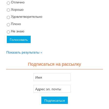
Отлично
Хорошо
Удовлетворительно
Плохо
Не знаю
Показать результаты »
Подписаться на рассылку