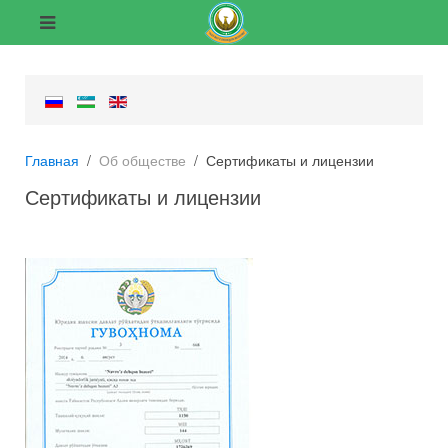
Главная
Об обществе
Сертификаты и лицензии
Сертификаты и лицензии