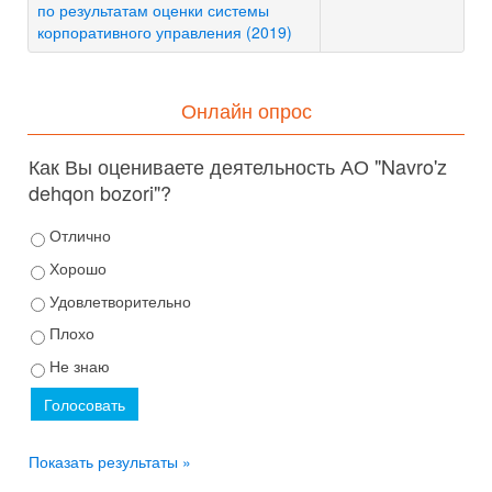
по результатам оценки системы
корпоративного управления (2019)
Онлайн опрос
Как Вы оцениваете деятельность АО "Navro'z
dehqon bozori"?
Отлично
Хорошо
Удовлетворительно
Плохо
Не знаю
Показать результаты »