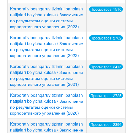
Korporativ boshqaruv tizimini baholash
Просмотров: 1510
natijalari bo'yicha xulosa / Заключение
по результатам оценки системы
корпоративного управления (2023)
Korporativ boshqaruv tizimini baholash
Просмотров: 2762
natijalari bo'yicha xulosa / Заключение
по результатам оценки системы
корпоративного управления (2022)
Korporativ boshqaruv tizimini baholash
Просмотров: 2415
natijalari bo'yicha xulosa / Заключение
по результатам оценки системы
корпоративного управления (2021)
Korporativ boshqaruv tizimini baholash
Просмотров: 2725
natijalari bo'yicha xulosa / Заключение
по результатам оценки системы
корпоративного управления (2020)
Korporativ boshqaruv tizimini baholash
Просмотров: 2396
natijalari bo'yicha xulosa / Заключение