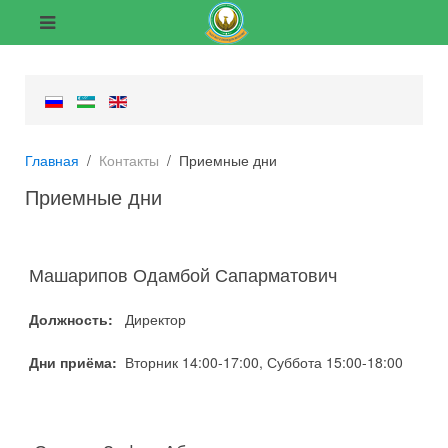
Главная
Контакты
Приемные дни
Приемные дни
Машарипов Одамбой Сапарматович
Должность:
Директор
Дни приёма:
Вторник 14:00-17:00, Суббота 15:00-18:00