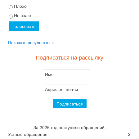
Плохо
Не знаю
Показать результаты »
Подписаться на рассылку
За 2026 год поступило обращений:
Устные обращения
2