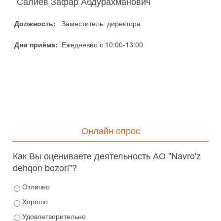
Салиев Зафар Абдурахманович
Должность:
Заместитель директора
Дни приёма:
Ежедневно с 10:00-13:00
Онлайн опрос
Как Вы оцениваете деятельность АО "Navro'z
dehqon bozori"?
Отлично
Хорошо
Удовлетворительно