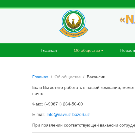
«N
Главная
Об обществе
Новост
Главная
Об обществе
Вакансии
Если Вы хотите работать в нашей компании, может
почте.
Факс: (+99871) 264-50-60
E-mail:
info@navruz-bozori.uz
При появлении соответствующей вакансии сотрудн