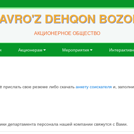
AVRO'Z DEHQON BOZO
АКЦИОНЕРНОЕ ОБЩЕСТВО
и
Акционерам
Мероприятия
Интерактивн
e прислать свое резюме либо скачать
анкету соискателя
и, заполни
ики департамента персонала нашей компании свяжутся с Вами.