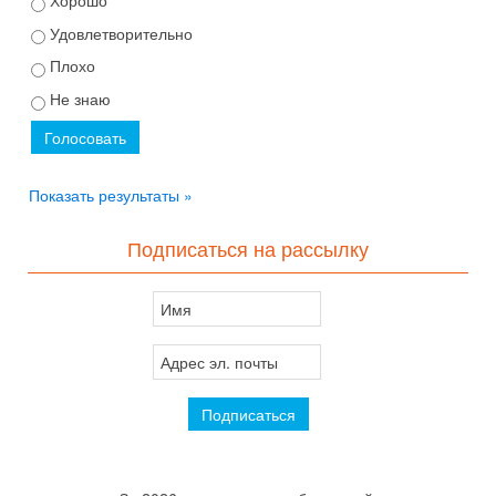
Удовлетворительно
Плохо
Не знаю
Показать результаты »
Подписаться на рассылку