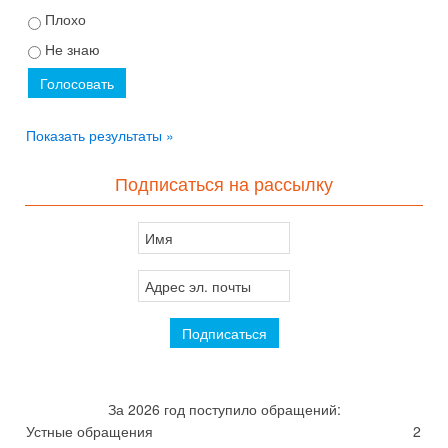
Плохо
Не знаю
Показать результаты »
Подписаться на рассылку
За 2026 год поступило обращений:
Устные обращения
2