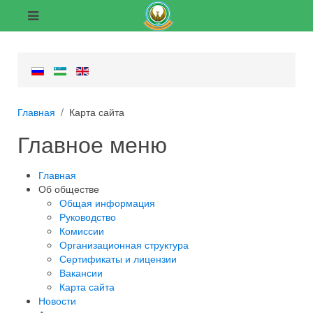
Главная
Карта сайта
Главное меню
Главная
Об обществе
Общая информация
Руководство
Комиссии
Организационная структура
Сертификаты и лицензии
Вакансии
Карта сайта
Новости