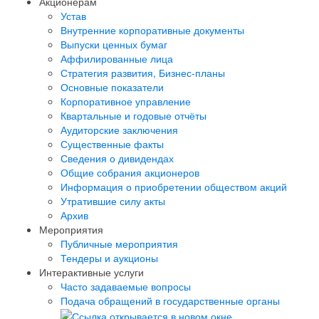
Акционерам
Устав
Внутренние корпоративные документы
Выпуски ценных бумаг
Аффилированные лица
Стратегия развития, Бизнес-планы
Основные показатели
Корпоративное управление
Квартальные и годовые отчёты
Аудиторские заключения
Существенные факты
Сведения о дивидендах
Общие собрания акционеров
Информация о приобретении обществом акций
Утратившие силу акты
Архив
Мероприятия
Публичные мероприятия
Тендеры и аукционы
Интерактивные услуги
Часто задаваемые вопросы
Подача обращений в государственные органы