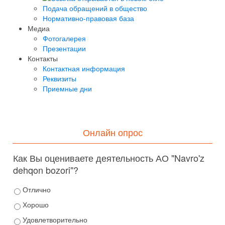
Подача обращений в общество
Нормативно-правовая база
Медиа
Фотогалерея
Презентации
Контакты
Контактная информация
Реквизиты
Приемные дни
Онлайн опрос
Как Вы оцениваете деятельность АО "Navro'z
dehqon bozori"?
Отлично
Хорошо
Удовлетворительно