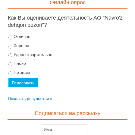
Онлайн опрос
Как Вы оцениваете деятельность АО "Navro'z
dehqon bozori"?
Отлично
Хорошо
Удовлетворительно
Плохо
Не знаю
Показать результаты »
Подписаться на рассылку