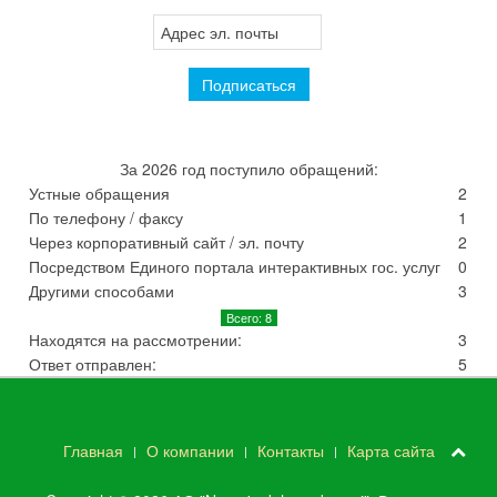
За 2026 год поступило обращений:
Устные обращения
2
По телефону / факсу
1
Через корпоративный сайт / эл. почту
2
Посредством Единого портала интерактивных гос. услуг
0
Другими способами
3
Всего: 8
Находятся на рассмотрении:
3
Ответ отправлен:
5
Главная
О компании
Контакты
Карта сайта