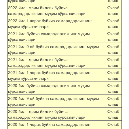
кўрсаткичлари
олиш
2022 йил I-ярим йиллик буйича
Юклаб
самарадорликнинг муҳим кўрсаткичлари
олиш
2022 йил 1 чорак буйича самарадорликнинг
Юклаб
муҳим кўрсаткичлари
олиш
2021 йил буйича самарадорликнинг муҳим
Юклаб
кўрсаткичлари
олиш
2021 йил 9 ой буйича самарадорликнинг муҳим
Юклаб
кўрсаткичлари
олиш
2021 йил I-ярим йиллик буйича
Юклаб
самарадорликнинг муҳим кўрсаткичлари
олиш
2021 йил 1 чорак буйича самарадорликнинг
Юклаб
муҳим кўрсаткичлари
олиш
2020 йил буйича самарадорликнинг муҳим
Юклаб
кўрсаткичлари
олиш
2020 йил 9 ой буйича самарадорликнинг муҳим
Юклаб
кўрсаткичлари
олиш
2020 йил I-ярим йиллик буйича
Юклаб
самарадорликнинг муҳим кўрсаткичлари
олиш
2020 йил 1 чорак буйича самарадорликнинг
Юклаб