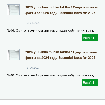
2025 yil uchun muhim faktlar / Существенные
факты за 2025 год / Essential facts for 2025
13.04.2025
№06. Эмитент олий органи томонидан қабул қилинган қ...
Batafsil...
2024 yil uchun muhim faktlar / Существенные
факты за 2024 год / Essential facts for 2024
13.04.2024
№06. Эмитент олий органи томонидан қабул қилинган қ...
Batafsil...