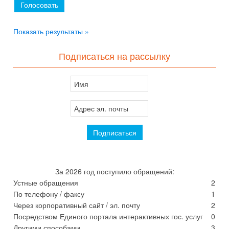
Показать результаты »
Подписаться на рассылку
За 2026 год поступило обращений:
Устные обращения
2
По телефону / факсу
1
Через корпоративный сайт / эл. почту
2
Посредством Единого портала интерактивных гос. услуг
0
Другими способами
3